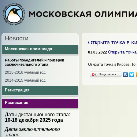
Новости
Открыта точка в К
Московская олимпиада
Открыта точка
03.03.2022
Работы победителей и призёров
заключительного этапа:
Открыта точка в Кирове. То
2015-2016 учебный год
Поделиться…
2014-2015 учебный год
Регистрация
Расписание
Даты дистанционного этапа:
10-18 декабря
2025 года
Дата заключительного
этапа: