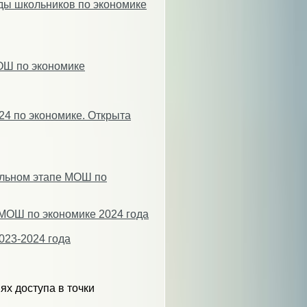
ды школьников по экономике
ОШ по экономике
4 по экономике. Открыта
ельном этапе МОШ по
МОШ по экономике 2024 года
023-2024 года
ях доступа в точки