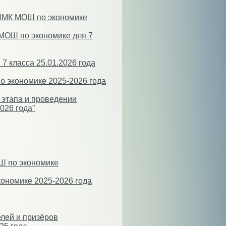
ЦПМК МОШ по экономике
МОШ по экономике для 7
7 класса 25.01.2026 года
 экономике 2025-2026 года
 этапа и проведении
026 года"
Ш по экономике
ономике 2025-2026 года
елей и призёров