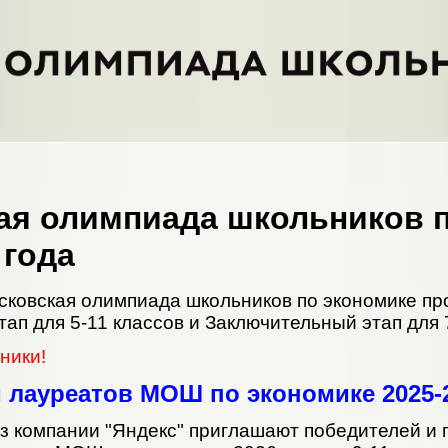
ая олимпиада школьников 
 года
сковская олимпиада школьников по экономике про
ап для 5-11 классов и Заключительный этап для 
ники!
 лауреатов МОШ по экономике 2025-2
з компании "Яндекс" приглашают победителей и 