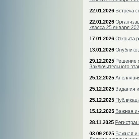
22.01.2026
Встреча 
22.01.2026
Организац
класса 25 января 202
17.01.2026
Открыта р
13.01.2026
Опубликов
29.12.2025
Решение о
Заключительного эта
25.12.2025
Апелляци
25.12.2025
Задания и
25.12.2025
Публикаци
15.12.2025
Важная ин
28.11.2025
Регистрац
03.09.2025
Важная ин