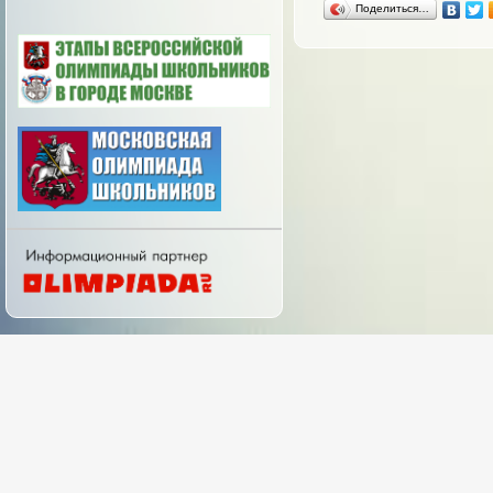
Поделиться…